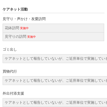
ケアネット活動
見守り・声かけ・友愛訪問
花鉢訪問
実施中
見守りの訪問
実施中
ゴミ出し
ケアネットとして報告していないが、ご近所単位で実施してい
買物代行
ケアネットとして報告していないが、ご近所単位で実施してい
外出付添支援
ケアネットとして報告していないが、ご近所単位で実施してい