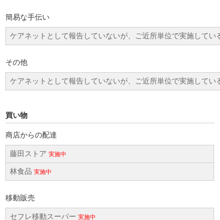
簡易な手伝い
ケアネットとして報告していないが、ご近所単位で実施してい
その他
ケアネットとして報告していないが、ご近所単位で実施してい
買い物
商店からの配達
藤田ストア
実施中
林食品
実施中
移動販売
セフレ移動スーパー
実施中