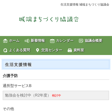
生活支援情報 城端まちづくり協議会
ホーム
新着情報
カレンダー
協議会概要
よくある質問
交流センター
資料室
生活支援情報
介護予防
通所型サービスB
勉強会を検討中（R2年度）
検討中
その他