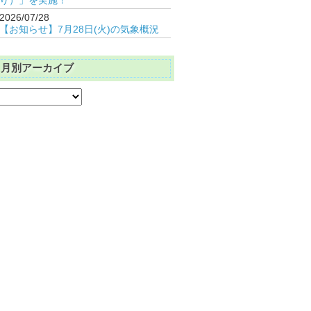
2026/07/28
【お知らせ】7月28日(火)の気象概況
月別アーカイブ